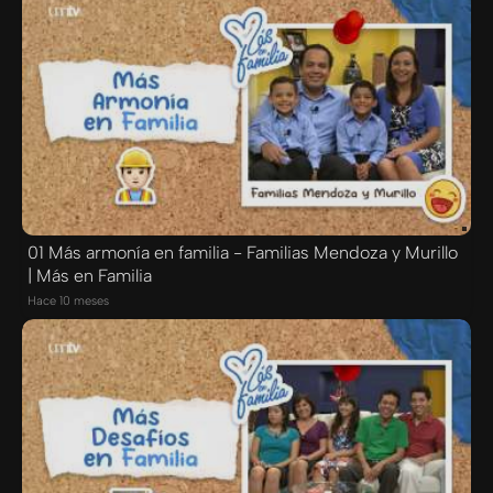
01 Más armonía en familia - Familias Mendoza y Murillo
| Más en Familia
Hace 10 meses