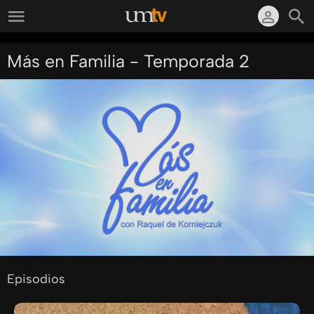
Más en Familia - Temporada 2
Episodios