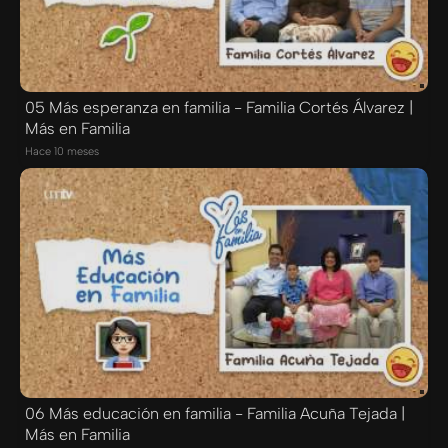
05 Más esperanza en familia - Familia Cortés Álvarez |
Más en Familia
Hace 10 meses
06 Más educación en familia - Familia Acuña Tejada |
Más en Familia