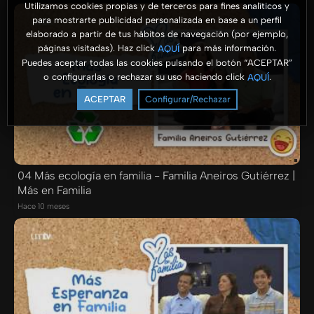
Utilizamos cookies propias y de terceros para fines analíticos y
para mostrarte publicidad personalizada en base a un perfil
elaborado a partir de tus hábitos de navegación (por ejemplo,
páginas visitadas). Haz click
para más información.
AQUÍ
Puedes aceptar todas las cookies pulsando el botón “ACEPTAR”
o configurarlas o rechazar su uso haciendo click
.
AQUÍ
ACEPTAR
Configurar/Rechazar
04 Más ecología en familia - Familia Aneiros Gutiérrez |
Más en Familia
Hace 10 meses