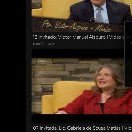
12 Invitado: Victor Manuel Aispuro | Vidas qu
Hace 9 meses
07 Invitada: Lic. Gabriela de Sousa Matías | V