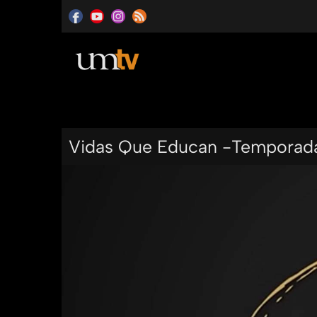
Vidas Que Educan -Temporad