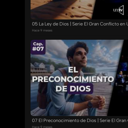
05 La Ley de Dios | Serie El Gran Conflicto en
Hace 9 meses
07 El Preconocimiento de Dios | Serie El Gran
Hace 9 meses