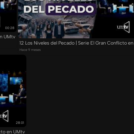
00:28
 en UMtv
12 Los Niveles del Pecado | Serie El Gran Conflicto e
Hace 9 meses
28:01
icto en UMtv