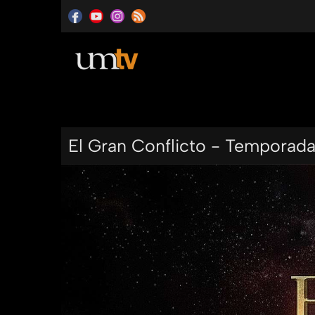
El Gran Conflicto - Temporada