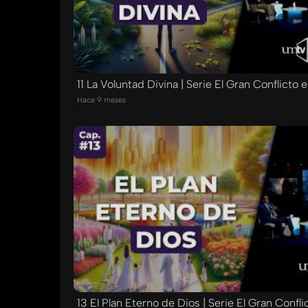
11 La Voluntad Divina | Serie El Gran Conflicto
Hace 9 meses
13 El Plan Eterno de Dios | Serie El Gran Confl