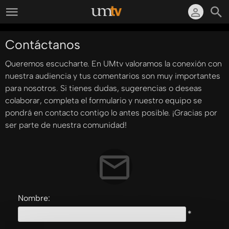
Contáctanos
Queremos escucharte. En UMtv valoramos la conexión con
nuestra audiencia y tus comentarios son muy importantes
para nosotros. Si tienes dudas, sugerencias o deseas
colaborar, completa el formulario y nuestro equipo se
pondrá en contacto contigo lo antes posible. ¡Gracias por
ser parte de nuestra comunidad!
Nombre:
*