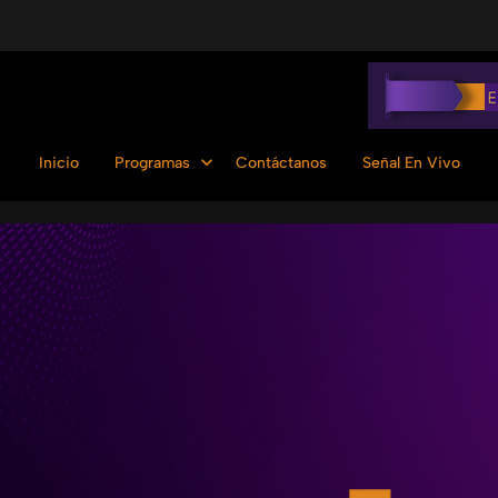
Inicio
Programas
Contáctanos
Señal En Vivo