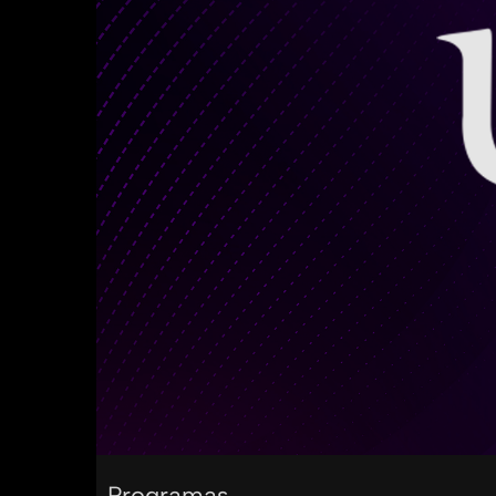
Programas