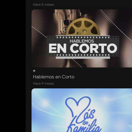
Hace 5 meses
Hablemos en Corto
Hace 9 meses