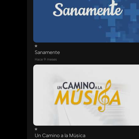
Sanamente
Hace 9 meses
Un Camino a la Música