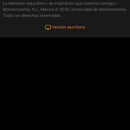
La televisión educativa y de inspiración que conecta contigo.✨
Montemorelos, N.L., México © 2025 Universidad de Montemorelos.
Todos los derechos reservados.
Versión escritorio