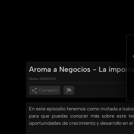
Aroma a Negocios - La importan
Fecha:
06/11/2025
Compartir
En este episodio tenemos como invitada a Isabel
para que puedas conocer más sobre este tem
oportunidades de crecimiento y desarrollo en 