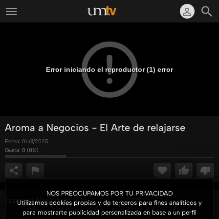
Error iniciando el reproductor (1) error
Aroma a Negocios - El Arte de relajarse
Fecha:
06/11/2025
Gusta:
0
(
0
%)
NOS PREOCUPAMOS POR TU PRIVACIDAD
Aroma a Negocios
Utilizamos cookies propias y de terceros para fines analíticos y
para mostrarte publicidad personalizada en base a un perfil