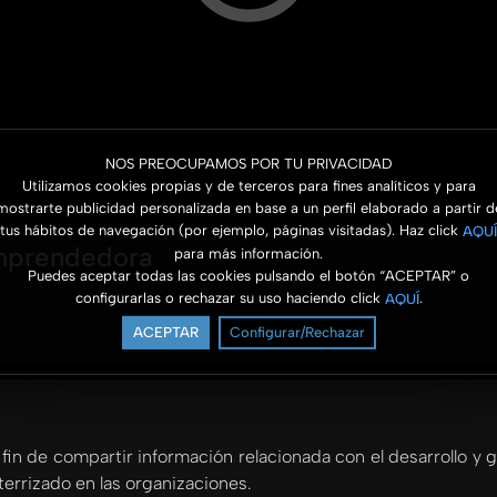
NOS PREOCUPAMOS POR TU PRIVACIDAD
Utilizamos cookies propias y de terceros para fines analíticos y para
mostrarte publicidad personalizada en base a un perfil elaborado a partir d
tus hábitos de navegación (por ejemplo, páginas visitadas). Haz click
AQUÍ
Emprendedora
para más información.
Puedes aceptar todas las cookies pulsando el botón “ACEPTAR” o
configurarlas o rechazar su uso haciendo click
.
AQUÍ
ACEPTAR
Configurar/Rechazar
 fin de compartir información relacionada con el desarrollo y 
terrizado en las organizaciones.