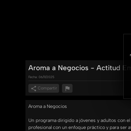
Aroma a Negocios - Actitud 
Fecha:
06/11/2025
Compartir
Aroma a Negocios
Un programa dirigido a jóvenes y adultos con el
profesional con un enfoque práctico y para ser a