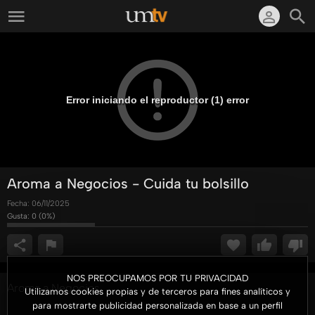
Error iniciando el reproductor (1) error
Aroma a Negocios - Cuida tu bolsillo
Fecha:
06/11/2025
Gusta:
0
(
0
%)
NOS PREOCUPAMOS POR TU PRIVACIDAD
Aroma a Negocios
Utilizamos cookies propias y de terceros para fines analíticos y
para mostrarte publicidad personalizada en base a un perfil