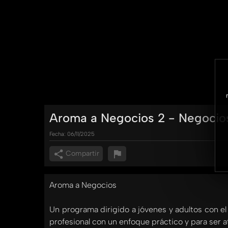
Aroma a Negocios 2 - Negocios
Fecha:
06/11/2025
Compartir
Aroma a Negocios
Un programa dirigido a jóvenes y adultos con el
profesional con un enfoque práctico y para ser a