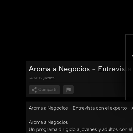
Aroma a Negocios - Entrevista 
Fecha:
06/11/2025
Compartir
Aroma a Negocios - Entrevista con el experto - 
Aroma a Negocios
Un programa dirigido a jóvenes y adultos con el