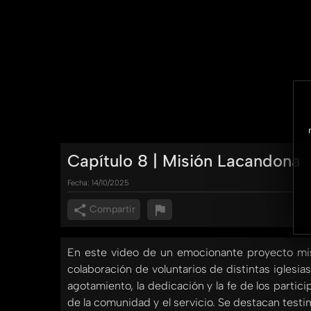
Capítulo 8 | Misión Lacandona
Fecha:
14/10/2025
Compartir
En este video de un emocionante proyecto misi
colaboración de voluntarios de distintas iglesia
agotamiento, la dedicación y la fe de los partici
de la comunidad y el servicio. Se destacan tes