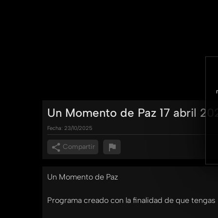
Un Momento de Paz 17 abril 20
Fecha:
23/10/2025
Compartir
Un Momento de Paz
Programa creado con la finalidad de que tengas 