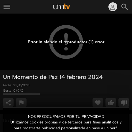
Error iniciando el reproductor (1) error
Un Momento de Paz 14 febrero 2024
Fecha:
23/10/2025
Gusta:
0
(
0
%)
NOS PREOCUPAMOS POR TU PRIVACIDAD
Un Momento de Paz
Utilizamos cookies propias y de terceros para fines analíticos y
para mostrarte publicidad personalizada en base a un perfil