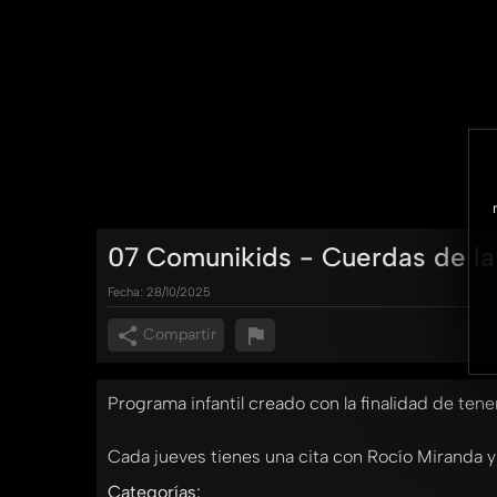
07 Comunikids - Cuerdas de la
Fecha:
28/10/2025
Compartir
Programa infantil creado con la finalidad de tene
Cada jueves tienes una cita con Rocío Miranda y 
Categorías: