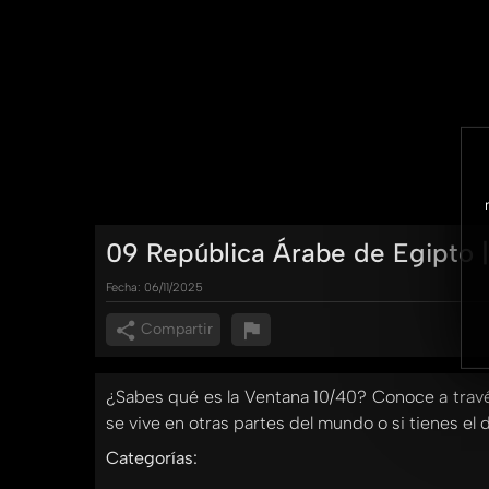
09 República Árabe de Egipto |
Fecha:
06/11/2025
Compartir
¿Sabes qué es la Ventana 10/40? Conoce a través
se vive en otras partes del mundo o si tienes el
Categorías: