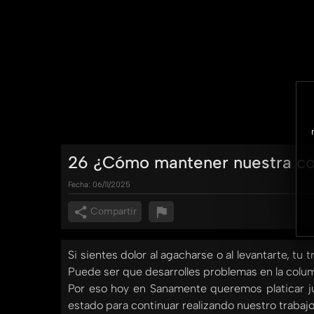
26 ¿Cómo mantener nuestra co
Fecha:
06/11/2025
Compartir
Si sientes dolor al agacharse o al levantarte, t
Puede ser que desarrolles problemas en la colu
Por eso hoy en Sanamente queremos platicar j
estado para continuar realizando nuestro trabajo 