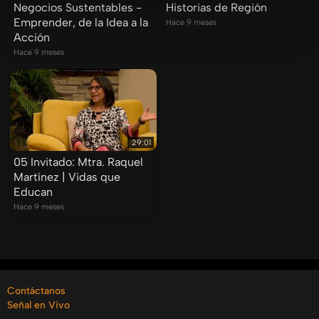
Negocios Sustentables -
Historias de Región
Emprender, de la Idea a la
Hace 9 meses
Acción
Hace 9 meses
29:01
05 Invitado: Mtra. Raquel
Martínez | Vidas que
Educan
Hace 9 meses
Contáctanos
Señal en Vivo