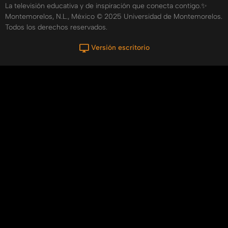
La televisión educativa y de inspiración que conecta contigo.✨
Montemorelos, N.L., México © 2025 Universidad de Montemorelos.
Todos los derechos reservados.
Versión escritorio