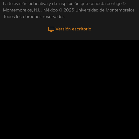
La televisión educativa y de inspiración que conecta contigo.✨
Montemorelos, N.L., México © 2025 Universidad de Montemorelos.
Todos los derechos reservados.
Versión escritorio