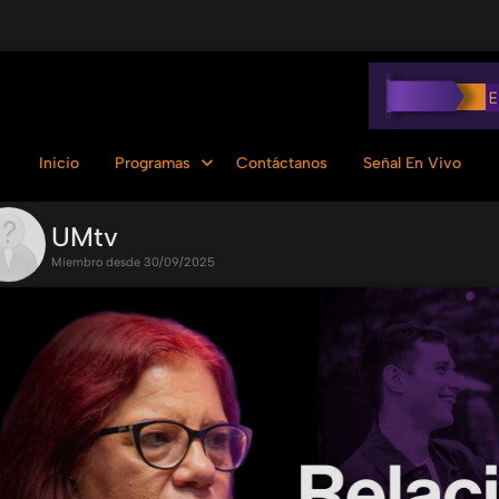
Inicio
Programas
Contáctanos
Señal En Vivo
UMtv
Miembro desde 30/09/2025